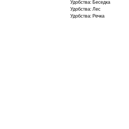
Удобства: Беседка
Удобства: Лес
Удобства: Речка