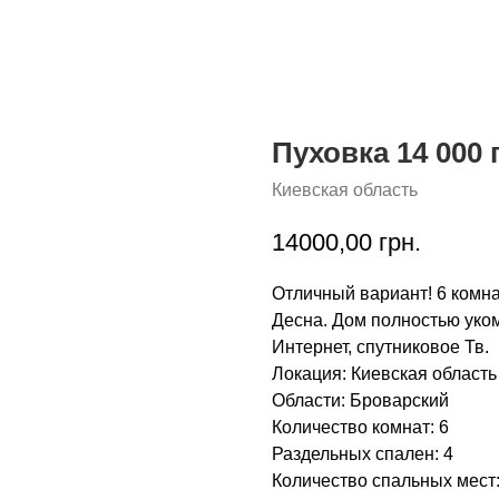
Пуховка 14 000 
Киевская область
14000,00
грн.
Отличный вариант! 6 комнат
Десна. Дом полностью уко
Интернет, спутниковое Тв.
Локация: Киевская область
Области: Броварский
Количество комнат: 6
Раздельных спален: 4
Количество спальных мест: