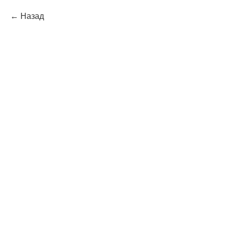
Назад