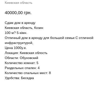
Киевская область
40000,00
грн.
Сдам дом в аренду
Киевская область, Козин
100 м? 5-кімн.
Отличный дом в аренду для большой семьи С отличной
инфраструктурой,
Цена 1000у.е.
Локация: Киевская облость
Области: Обуховский
Количество комнат: 5
Раздельных спален: 4
Количество спальных мест: 8
Удобства: Беседка