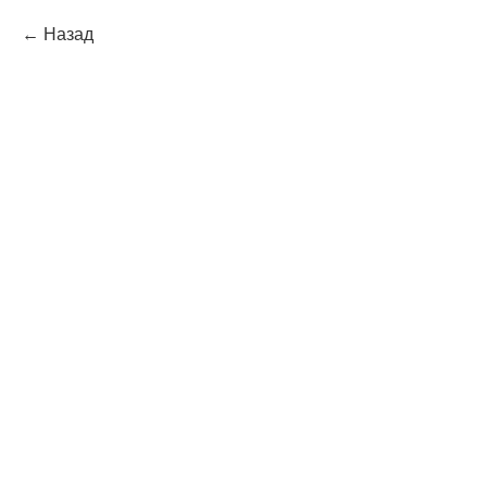
Назад