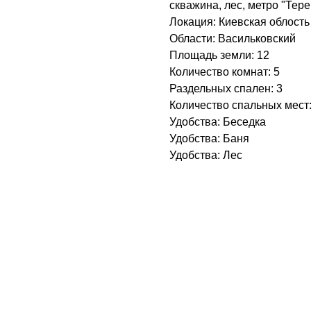
скважина, лес, метро "Тере
Локация: Киевская облость
Области: Васильковский
Площадь земли: 12
Количество комнат: 5
Раздельных спален: 3
Количество спальных мест:
Удобства: Беседка
Удобства: Баня
Удобства: Лес