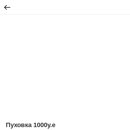
Пуховка 1000у.е