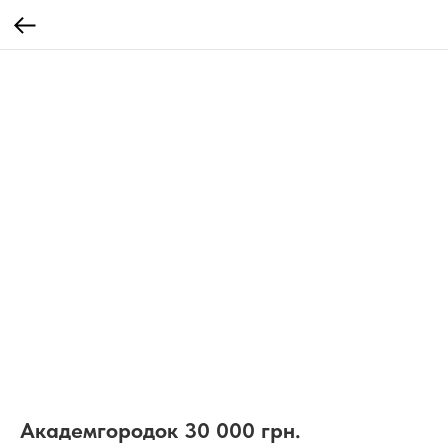
Академгородок 30 000 грн.