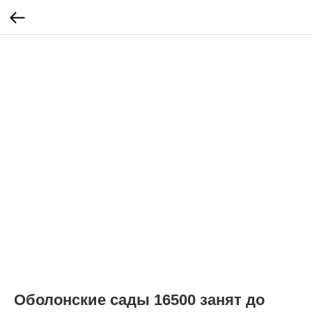
Оболонские сады 16500 занят до