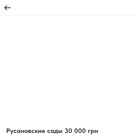
Русановские сады 30 000 грн