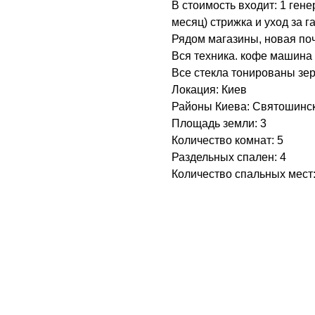
В стоимость входит: 1 гене
месяц) стрижка и уход за г
Рядом магазины, новая поч
Вся техника. кофе машина 
Все стекла тонированы зе
Локация: Киев
Районы Киева: Святошинс
Площадь земли: 3
Количество комнат: 5
Раздельных спален: 4
Количество спальных мест: