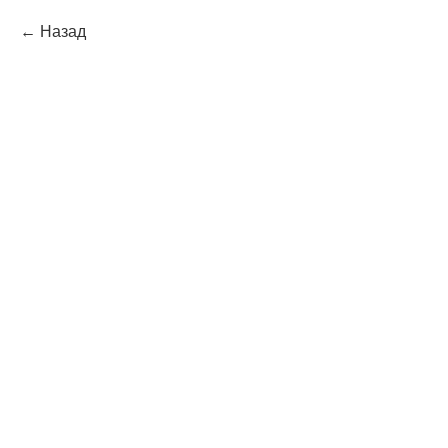
Назад