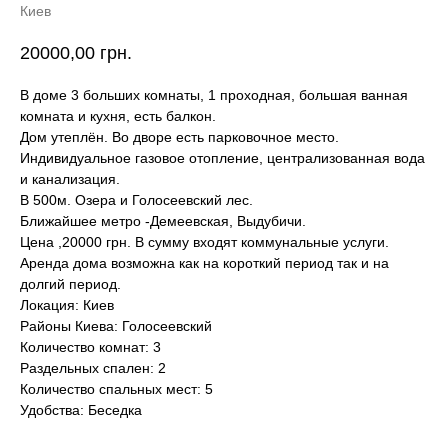
Киев
20000,00
грн.
В доме 3 больших комнаты, 1 проходная, большая ванная
комната и кухня, есть балкон.
Дом утеплён. Во дворе есть парковочное место.
Индивидуальное газовое отопление, централизованная вода
и канализация.
В 500м. Озера и Голосеевский лес.
Ближайшее метро -Демеевская, Выдубичи.
Цена ,20000 грн. В сумму входят коммунальные услуги.
Аренда дома возможна как на короткий период так и на
долгий период.
Локация: Киев
Районы Киева: Голосеевский
Количество комнат: 3
Раздельных спален: 2
Количество спальных мест: 5
Удобства: Беседка