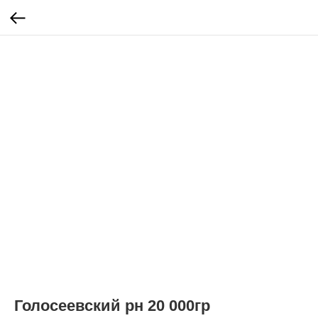
Голосеевский рн 20 000гр