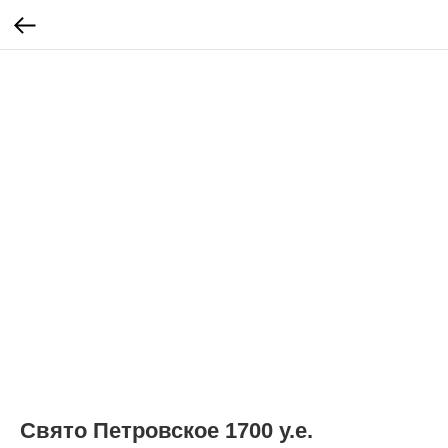
Свято Петровское 1700 у.е.