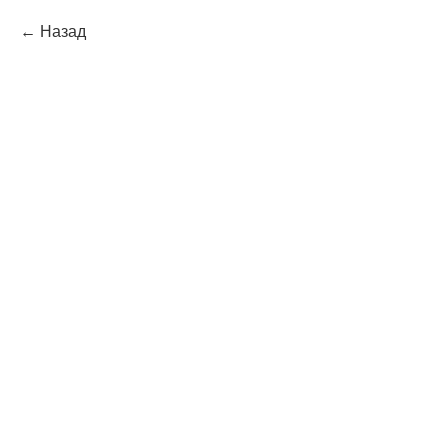
Назад