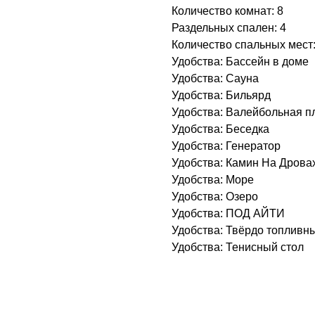
Количество комнат: 8
Раздельных спален: 4
Количество спальных мест:
Удобства: Бассейн в доме
Удобства: Сауна
Удобства: Бильярд
Удобства: Валейбольная 
Удобства: Беседка
Удобства: Генератор
Удобства: Камин На Дрова
Удобства: Море
Удобства: Озеро
Удобства: ПОД АЙТИ
Удобства: Твёрдо топливны
Удобства: Тенисный стол