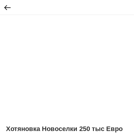
Хотяновка Новоселки 250 тыс Евро